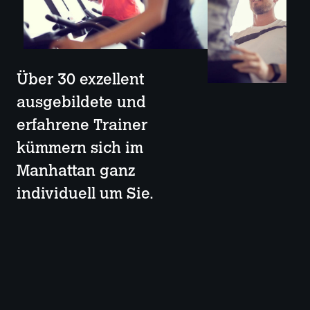
Über 30 exzellent
ausgebildete und
erfahrene Trainer
kümmern sich im
Manhattan ganz
individuell um Sie.