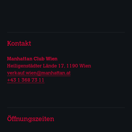
Kontakt
Manhattan Club Wien
Heiligenstädter Lände 17, 1190 Wien
verkauf.wien@manhattan.at
+43 1 368 73 11
Öffnungszeiten