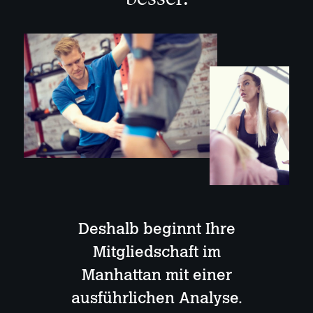
Deshalb beginnt Ihre
Mitgliedschaft im
Manhattan mit einer
ausführlichen Analyse.