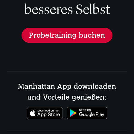
besseres Selbst
Probetraining buchen
Manhattan App downloaden
und Vorteile genießen: