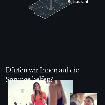
Dürfen wir Ihnen auf die
Sprünge helfen?