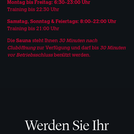
Montag bis Freitag: 6:30–23:00 Uhr
Training bis 22:30 Uhr
Samstag, Sonntag & Feiertags: 8:00–22:00 Uhr
Training bis 21:00 Uhr
Die
Sauna
steht Ihnen
30 Minuten nach
Cluböffnung
zur Verfügung und darf bis
30 Minuten
vor Betriebsschluss
benützt werden.
Werden Sie Ihr