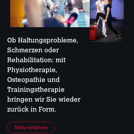
Ob Haltungsprobleme,
Schmerzen oder
Rehabilitation: mit
Physiotherapie,
Osteopathie und
Trainingstherapie
bringen wir Sie wieder
zurück in Form.
Mehr erfahren