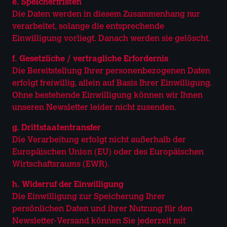
e. Speicherfristen
Die Daten werden in diesem Zusammenhang nur
verarbeitet, solange die entsprechende
Einwilligung vorliegt. Danach werden sie gelöscht.
f. Gesetzliche / vertragliche Erfordernis
Die Bereitstellung Ihrer personenbezogenen Daten
erfolgt freiwillig, allein auf Basis Ihrer Einwilligung.
Ohne bestehende Einwilligung können wir Ihnen
unseren Newsletter leider nicht zusenden.
g. Drittstaatentransfer
Die Verarbeitung erfolgt nicht außerhalb der
Europäischen Union (EU) oder des Europäischen
Wirtschaftsraums (EWR).
h. Widerruf der Einwilligung
Die Einwilligung zur Speicherung Ihrer
persönlichen Daten und ihrer Nutzung für den
Newsletter-Versand können Sie jederzeit mit