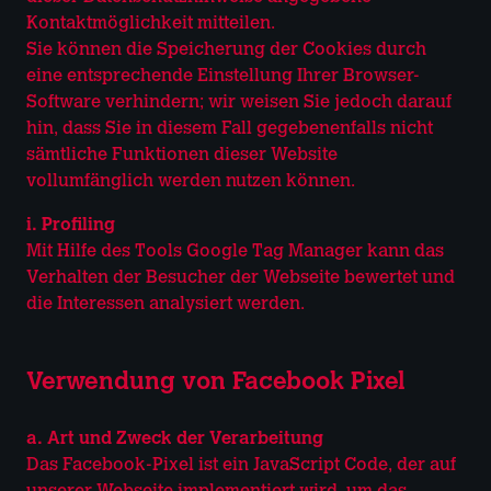
Kontaktmöglichkeit mitteilen.
Sie können die Speicherung der Cookies durch
eine entsprechende Einstellung Ihrer Browser-
Software verhindern; wir weisen Sie jedoch darauf
hin, dass Sie in diesem Fall gegebenenfalls nicht
sämtliche Funktionen dieser Website
vollumfänglich werden nutzen können.
i. Profiling
Mit Hilfe des Tools Google Tag Manager kann das
Verhalten der Besucher der Webseite bewertet und
die Interessen analysiert werden.
Verwendung von Facebook Pixel
a. Art und Zweck der Verarbeitung
Das Facebook-Pixel ist ein JavaScript Code, der auf