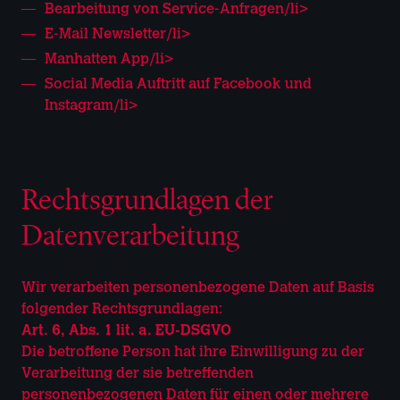
Bearbeitung von Service-Anfragen/li>
E-Mail Newsletter/li>
Manhatten App/li>
Social Media Auftritt auf Facebook und
Instagram/li>
Rechtsgrundlagen der
Datenverarbeitung
Wir verarbeiten personenbezogene Daten auf Basis
folgender Rechtsgrundlagen:
Art. 6, Abs. 1 lit. a. EU-DSGVO
Die betroffene Person hat ihre Einwilligung zu der
Verarbeitung der sie betreffenden
personenbezogenen Daten für einen oder mehrere