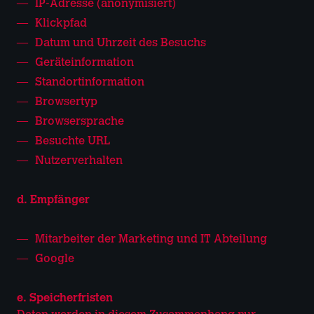
IP-Adresse (anonymisiert)
Klickpfad
Datum und Uhrzeit des Besuchs
Geräteinformation
Standortinformation
Browsertyp
Browsersprache
Besuchte URL
Nutzerverhalten
d. Empfänger
Mitarbeiter der Marketing und IT Abteilung
Google
e. Speicherfristen