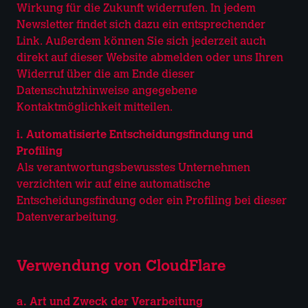
Wirkung für die Zukunft widerrufen. In jedem
Newsletter findet sich dazu ein entsprechender
Link. Außerdem können Sie sich jederzeit auch
direkt auf dieser Website abmelden oder uns Ihren
Widerruf über die am Ende dieser
Datenschutzhinweise angegebene
Kontaktmöglichkeit mitteilen.
i. Automatisierte Entscheidungsfindung und
Profiling
Als verantwortungsbewusstes Unternehmen
verzichten wir auf eine automatische
Entscheidungsfindung oder ein Profiling bei dieser
Datenverarbeitung.
Verwendung von CloudFlare
a. Art und Zweck der Verarbeitung