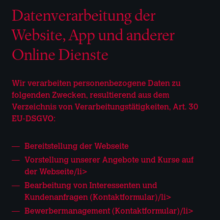
Datenverarbeitung der
Website, App und anderer
Online Dienste
Wir verarbeiten personenbezogene Daten zu
folgenden Zwecken, resultierend aus dem
Verzeichnis von Verarbeitungstätigkeiten, Art. 30
EU-DSGVO:
Bereitstellung der Webseite
Vorstellung unserer Angebote und Kurse auf
der Webseite/li>
Bearbeitung von Interessenten und
Kundenanfragen (Kontaktformular)/li>
Bewerbermanagement (Kontaktformular)/li>