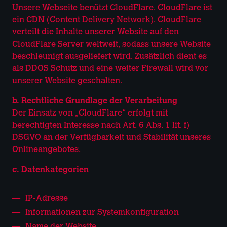
Unsere Webseite benützt CloudFlare. CloudFlare ist
ein CDN (Content Delivery Network). CloudFlare
verteilt die Inhalte unserer Website auf den
CloudFlare Server weltweit, sodass unsere Website
beschleunigt ausgeliefert wird. Zusätzlich dient es
als DDOS Schutz und eine weiter Firewall wird vor
unserer Website geschalten.
b. Rechtliche Grundlage der Verarbeitung
Der Einsatz von „CloudFlare“ erfolgt mit
berechtigten Interesse nach Art. 6 Abs. 1 lit. f)
DSGVO an der Verfügbarkeit und Stabilität unseres
Onlineangebotes.
c. Datenkategorien
IP-Adresse
Informationen zur Systemkonfiguration
Name der Website