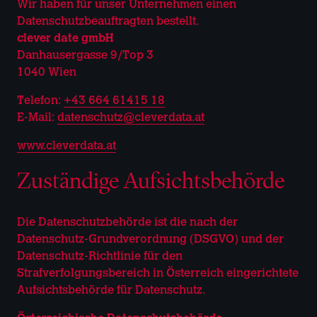
Wir haben für unser Unternehmen einen
Datenschutzbeauftragten bestellt.
clever date gmbH
Danhausergasse 9/Top 3
1040 Wien
Telefon:
+43 664 61415 18
E-Mail:
datenschutz@cleverdata.at
www.cleverdata.at
Zuständige Aufsichtsbehörde
Die Datenschutzbehörde ist die nach der
Datenschutz-Grundverordnung (DSGVO) und der
Datenschutz-Richtlinie für den
Strafverfolgungsbereich in Österreich eingerichtete
Aufsichtsbehörde für Datenschutz.