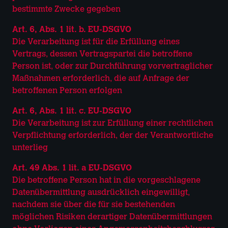
bestimmte Zwecke gegeben
Art. 6, Abs. 1 lit. b. EU-DSGVO
Die Verarbeitung ist für die Erfüllung eines
Vertrags, dessen Vertragspartei die betroffene
Person ist, oder zur Durchführung vorvertraglicher
Maßnahmen erforderlich, die auf Anfrage der
betroffenen Person erfolgen
Art. 6, Abs. 1 lit. c. EU-DSGVO
Die Verarbeitung ist zur Erfüllung einer rechtlichen
Verpflichtung erforderlich, der der Verantwortliche
unterlieg
Art. 49 Abs. 1 lit. a EU-DSGVO
Die betroffene Person hat in die vorgeschlagene
Datenübermittlung ausdrücklich eingewilligt,
nachdem sie über die für sie bestehenden
möglichen Risiken derartiger Datenübermittlungen