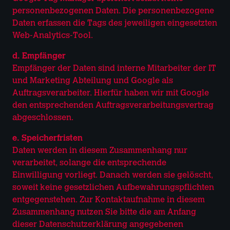
personenbezogenen Daten. Die personenbezogene
Daten erfassen die Tags des jeweiligen eingesetzten
Web-Analytics-Tool.
d. Empfänger
Empfänger der Daten sind interne Mitarbeiter der IT
und Marketing Abteilung und Google als
Auftragsverarbeiter. Hierfür haben wir mit Google
den entsprechenden Auftragsverarbeitungsvertrag
abgeschlossen.
e. Speicherfristen
Daten werden in diesem Zusammenhang nur
verarbeitet, solange die entsprechende
Einwilligung vorliegt. Danach werden sie gelöscht,
soweit keine gesetzlichen Aufbewahrungspflichten
entgegenstehen. Zur Kontaktaufnahme in diesem
Zusammenhang nutzen Sie bitte die am Anfang
dieser Datenschutzerklärung angegebenen