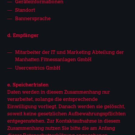
Geräteinformationen
Standort
Bannersprache
d. Empfänger
Mitarbeiter der IT und Marketing Abteilung der
Manhatten Fitnessanlagen GmbH
Usercentrics GmbH
e. Speicherfristen
Daten werden in diesem Zusammenhang nur
verarbeitet, solange die entsprechende
Einwilligung vorliegt. Danach werden sie gelöscht,
soweit keine gesetzlichen Aufbewahrungspflichten
entgegenstehen. Zur Kontaktaufnahme in diesem
Zusammenhang nutzen Sie bitte die am Anfang