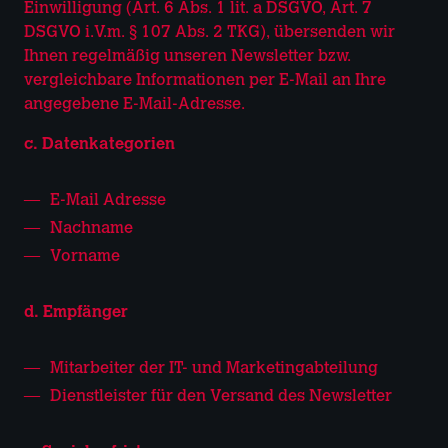
Einwilligung (Art. 6 Abs. 1 lit. a DSGVO, Art. 7
DSGVO i.V.m. § 107 Abs. 2 TKG), übersenden wir
Ihnen regelmäßig unseren Newsletter bzw.
vergleichbare Informationen per E-Mail an Ihre
angegebene E-Mail-Adresse.
c. Datenkategorien
E-Mail Adresse
Nachname
Vorname
d. Empfänger
Mitarbeiter der IT- und Marketingabteilung
Dienstleister für den Versand des Newsletter