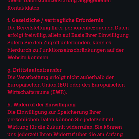
dieser Datenschutzerklärung angegebenen
Kontaktdaten.
f. Gesetzliche / vertragliche Erfordernis
Die Bereitstellung Ihrer personenbezogenen Daten
erfolgt freiwillig, allein auf Basis Ihrer Einwilligung.
Sofern Sie den Zugriff unterbinden, kann es
hierdurch zu Funktionseinschränkungen auf der
Website kommen.
g. Drittstaatentransfer
Die Verarbeitung erfolgt nicht außerhalb der
Europäischen Union (EU) oder des Europäischen
Wirtschaftsraums (EWR).
h. Widerruf der Einwilligung
Die Einwilligung zur Speicherung Ihrer
persönlichen Daten können Sie jederzeit mit
Wirkung für die Zukunft widerrufen. Sie können
uns jederzeit Ihren Widerruf über die am Anfang