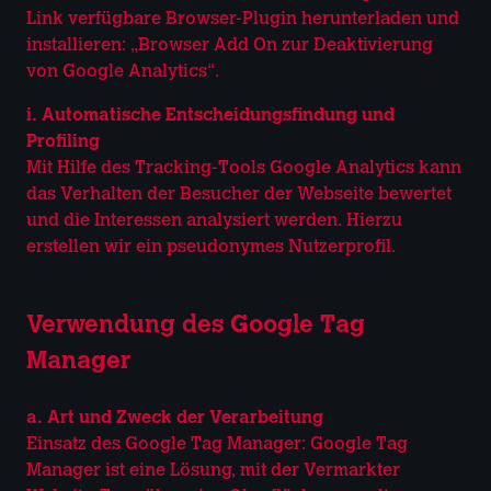
Link verfügbare Browser-Plugin herunterladen und
installieren: „Browser Add On zur Deaktivierung
von Google Analytics“.
i. Automatische Entscheidungsfindung und
Profiling
Mit Hilfe des Tracking-Tools Google Analytics kann
das Verhalten der Besucher der Webseite bewertet
und die Interessen analysiert werden. Hierzu
erstellen wir ein pseudonymes Nutzerprofil.
Verwendung des Google Tag
Manager
a. Art und Zweck der Verarbeitung
Einsatz des Google Tag Manager: Google Tag
Manager ist eine Lösung, mit der Vermarkter