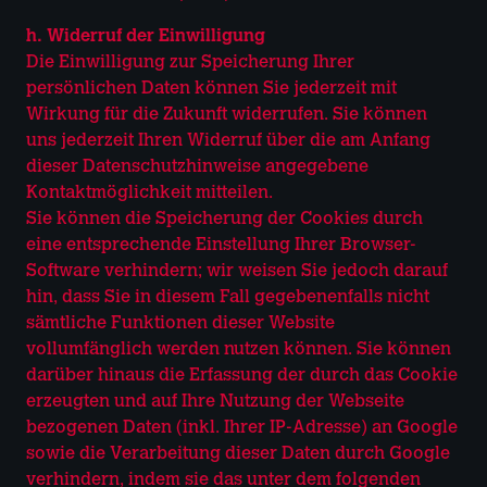
h. Widerruf der Einwilligung
Die Einwilligung zur Speicherung Ihrer
persönlichen Daten können Sie jederzeit mit
Wirkung für die Zukunft widerrufen. Sie können
uns jederzeit Ihren Widerruf über die am Anfang
dieser Datenschutzhinweise angegebene
Kontaktmöglichkeit mitteilen.
Sie können die Speicherung der Cookies durch
eine entsprechende Einstellung Ihrer Browser-
Software verhindern; wir weisen Sie jedoch darauf
hin, dass Sie in diesem Fall gegebenenfalls nicht
sämtliche Funktionen dieser Website
vollumfänglich werden nutzen können. Sie können
darüber hinaus die Erfassung der durch das Cookie
erzeugten und auf Ihre Nutzung der Webseite
bezogenen Daten (inkl. Ihrer IP-Adresse) an Google
sowie die Verarbeitung dieser Daten durch Google
verhindern, indem sie das unter dem folgenden