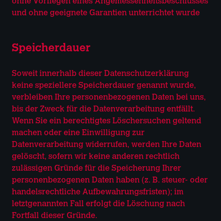
ohne Vorliegen eines Angemessenheitsbeschlusses
und ohne geeignete Garantien unterrichtet wurde
Speicherdauer
Soweit innerhalb dieser Datenschutzerklärung
keine speziellere Speicherdauer genannt wurde,
verbleiben Ihre personenbezogenen Daten bei uns,
bis der Zweck für die Datenverarbeitung entfällt.
Wenn Sie ein berechtigtes Löschersuchen geltend
machen oder eine Einwilligung zur
Datenverarbeitung widerrufen, werden Ihre Daten
gelöscht, sofern wir keine anderen rechtlich
zulässigen Gründe für die Speicherung Ihrer
personenbezogenen Daten haben (z. B. steuer- oder
handelsrechtliche Aufbewahrungsfristen); im
letztgenannten Fall erfolgt die Löschung nach
Fortfall dieser Gründe.