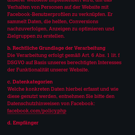
unserer Webseite implementiert wird, um das
Verhalten von Personen auf der Website mit
Facebook-Benutzerprofilen zu verknüpfen. Er
sammelt Daten, die helfen, Conversions
nachzuverfolgen, Anzeigen zu optimieren und
Zielgruppen zu erstellen.
b. Rechtliche Grundlage der Verarbeitung
Die Verarbeitung erfolgt gemäß Art. 6 Abs. 1 lit. f
DSGVO auf Basis unseres berechtigten Interesses
der Funktionalität unserer Website.
c. Datenkategorien
Welche konkreten Daten hierbei erfasst und wie
diese genutzt werden, entnehmen Sie bitte den
Datenschutzhinweisen von Facebook:
facebook.com/policy.php
d. Empfänger