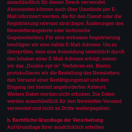
ausschließlich für diesen Zweck verwendet.
Abonnenten können auch über Umstände per E-
Mail informiert werden, die für den Dienst oder die
Registrierung relevant sind (bspw. Änderungen des
Newsletterangebots oder technische
Gegebenheiten). Für eine wirksame Registrierung
benötigen wir eine valide E-Mail-Adresse. Um zu
überprüfen, dass eine Anmeldung tatsächlich durch
den Inhaber einer E-Mail-Adresse erfolgt, setzen
wir das „Double-opt-in“-Verfahren ein. Hierzu
protokollieren wir die Bestellung des Newsletters,
den Versand einer Bestätigungsmail und den
Eingang der hiermit angeforderten Antwort.
Weitere Daten werden nicht erhoben. Die Daten
werden ausschließlich für den Newsletter-Versand
verwendet und nicht an Dritte weitergegeben.
b. Rechtliche Grundlage der Verarbeitung
Auf Grundlage Ihrer ausdrücklich erteilten