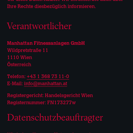
Ihre Rechte diesbezüglich informieren.
Verantwortlicher
Manhattan Fitnessanlagen GmbH
Wildpretstraße 11
1110 Wien
Österreich
Telefon:
+43 1 368 73 11-0
E-Mail:
info@manhattan.at
Registergericht: Handelsgericht Wien
Registernummer: FN173277w
Datenschutzbeauftragter