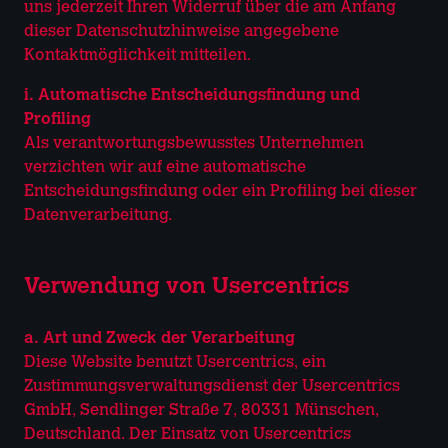
uns jederzeit Ihren Widerruf über die am Anfang
dieser Datenschutzhinweise angegebene
Kontaktmöglichkeit mitteilen.
i. Automatische Entscheidungsfindung und
Profiling
Als verantwortungsbewusstes Unternehmen
verzichten wir auf eine automatische
Entscheidungsfindung oder ein Profiling bei dieser
Datenverarbeitung.
Verwendung von Usercentrics
a. Art und Zweck der Verarbeitung
Diese Website benutzt Usercentrics, ein
Zustimmungsverwaltungsdienst der Usercentrics
GmbH, Sendlinger Straße 7, 80331 Münschen,
Deutschland. Der Einsatz von Usercentrics