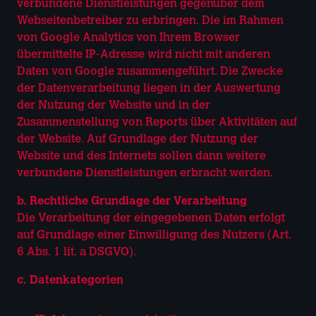
verbundene Dienstleistungen gegenüber dem
Webseitenbetreiber zu erbringen. Die im Rahmen
von Google Analytics von Ihrem Browser
übermittelte IP-Adresse wird nicht mit anderen
Daten von Google zusammengeführt. Die Zwecke
der Datenverarbeitung liegen in der Auswertung
der Nutzung der Website und in der
Zusammenstellung von Reports über Aktivitäten auf
der Website. Auf Grundlage der Nutzung der
Website und des Internets sollen dann weitere
verbundene Dienstleistungen erbracht werden.
b. Rechtliche Grundlage der Verarbeitung
Die Verarbeitung der eingegebenen Daten erfolgt
auf Grundlage einer Einwilligung des Nutzers (Art.
6 Abs. 1 lit. a DSGVO).
c. Datenkategorien