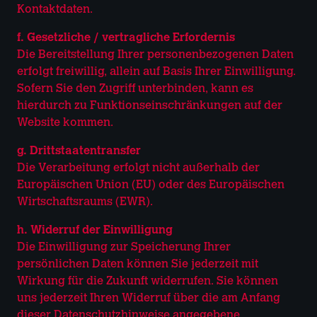
Kontaktdaten.
f. Gesetzliche / vertragliche Erfordernis
Die Bereitstellung Ihrer personenbezogenen Daten
erfolgt freiwillig, allein auf Basis Ihrer Einwilligung.
Sofern Sie den Zugriff unterbinden, kann es
hierdurch zu Funktionseinschränkungen auf der
Website kommen.
g. Drittstaatentransfer
Die Verarbeitung erfolgt nicht außerhalb der
Europäischen Union (EU) oder des Europäischen
Wirtschaftsraums (EWR).
h. Widerruf der Einwilligung
Die Einwilligung zur Speicherung Ihrer
persönlichen Daten können Sie jederzeit mit
Wirkung für die Zukunft widerrufen. Sie können
uns jederzeit Ihren Widerruf über die am Anfang
dieser Datenschutzhinweise angegebene