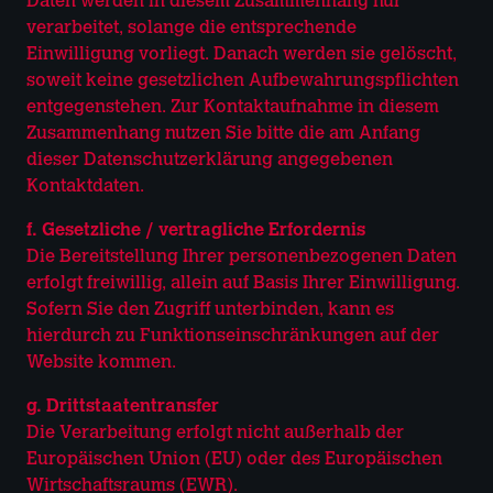
Daten werden in diesem Zusammenhang nur
verarbeitet, solange die entsprechende
Einwilligung vorliegt. Danach werden sie gelöscht,
soweit keine gesetzlichen Aufbewahrungspflichten
entgegenstehen. Zur Kontaktaufnahme in diesem
Zusammenhang nutzen Sie bitte die am Anfang
dieser Datenschutzerklärung angegebenen
Kontaktdaten.
f. Gesetzliche / vertragliche Erfordernis
Die Bereitstellung Ihrer personenbezogenen Daten
erfolgt freiwillig, allein auf Basis Ihrer Einwilligung.
Sofern Sie den Zugriff unterbinden, kann es
hierdurch zu Funktionseinschränkungen auf der
Website kommen.
g. Drittstaatentransfer
Die Verarbeitung erfolgt nicht außerhalb der
Europäischen Union (EU) oder des Europäischen
Wirtschaftsraums (EWR).