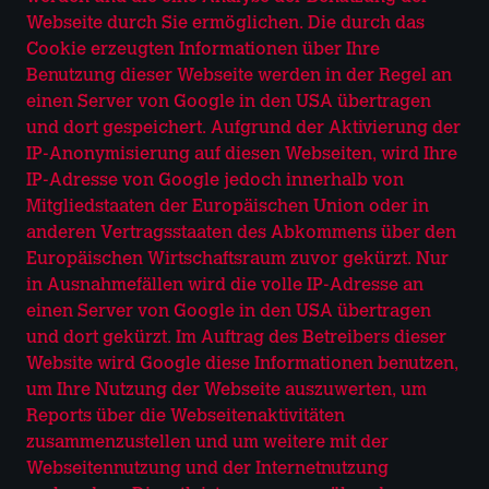
Webseite durch Sie ermöglichen. Die durch das
Cookie erzeugten Informationen über Ihre
Benutzung dieser Webseite werden in der Regel an
einen Server von Google in den USA übertragen
und dort gespeichert. Aufgrund der Aktivierung der
IP-Anonymisierung auf diesen Webseiten, wird Ihre
IP-Adresse von Google jedoch innerhalb von
Mitgliedstaaten der Europäischen Union oder in
anderen Vertragsstaaten des Abkommens über den
Europäischen Wirtschaftsraum zuvor gekürzt. Nur
in Ausnahmefällen wird die volle IP-Adresse an
einen Server von Google in den USA übertragen
und dort gekürzt. Im Auftrag des Betreibers dieser
Website wird Google diese Informationen benutzen,
um Ihre Nutzung der Webseite auszuwerten, um
Reports über die Webseitenaktivitäten
zusammenzustellen und um weitere mit der
Webseitennutzung und der Internetnutzung