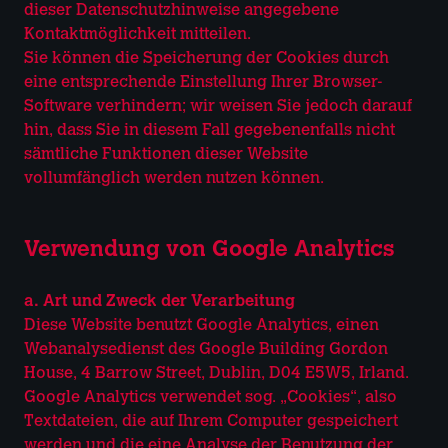
dieser Datenschutzhinweise angegebene
Kontaktmöglichkeit mitteilen.
Sie können die Speicherung der Cookies durch
eine entsprechende Einstellung Ihrer Browser-
Software verhindern; wir weisen Sie jedoch darauf
hin, dass Sie in diesem Fall gegebenenfalls nicht
sämtliche Funktionen dieser Website
vollumfänglich werden nutzen können.
Verwendung von Google Analytics
a. Art und Zweck der Verarbeitung
Diese Website benutzt Google Analytics, einen
Webanalysedienst des Google Building Gordon
House, 4 Barrow Street, Dublin, D04 E5W5, Irland.
Google Analytics verwendet sog. „Cookies“, also
Textdateien, die auf Ihrem Computer gespeichert
werden und die eine Analyse der Benutzung der