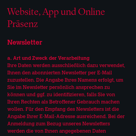
Website, App und Online
Präsenz
Newsletter
a. Art und Zweck der Verarbeitung
Ihre Daten werden ausschließlich dazu verwendet,
Ihnen den abonnierten Newsletter per E-Mail
zuzustellen. Die Angabe Ihres Namens erfolgt, um
Sie im Newsletter persönlich ansprechen zu
können und ggf. zu identifizieren, falls Sie von
Ihren Rechten als Betroffener Gebrauch machen
wollen. Für den Empfang des Newsletters ist die
Angabe Ihrer E-Mail-Adresse ausreichend. Bei der
Anmeldung zum Bezug unseres Newsletters
werden die von Ihnen angegebenen Daten