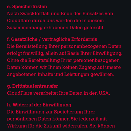
e. Speicherfristen
Nach Zweckfortfall und Ende des Einsatzes von
Cloudflare durch uns werden die in diesem
Zusammenhang erhobenen Daten gelöscht.
f. Gesetzliche / vertragliche Erfordernis
Die Bereitstellung Ihrer personenbezogenen Daten
erfolgt freiwillig, allein auf Basis Ihrer Einwilligung.
Ohne die Bereitstellung Ihrer personenbezogenen
Daten können wir Ihnen keinen Zugang auf unsere
angebotenen Inhalte und Leistungen gewähren.
g. Drittstaatentransfer
CloudFlare verarbeitet Ihre Daten in den USA.
h. Widerruf der Einwilligung
Die Einwilligung zur Speicherung Ihrer
persönlichen Daten können Sie jederzeit mit
Wirkung für die Zukunft widerrufen. Sie können