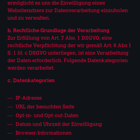
ermöglicht es uns die Einwilligung eines
Websitenutzers zur Datenverarbeitung einzuholen
und zu verwalten.
b. Rechtliche Grundlage der Verarbeitung
Zur Erfüllung von Art. 7 Abs. 1 DSGVO, eine
rechtliche Verpflichtung der wir gemäß Art. 6 Abs 1
S. 1 lit. c DSGVO unterliegen, ist eine Verarbeitung
der Daten erforderlich. Folgende Datenkategorien
werden verarbeitet:
c. Datenkategorien
IP-Adresse
URL der besuchten Seite
Opt-in- und Opt-out-Daten
Datum und Uhrzeit der Einwilligung
Browser-Informationen