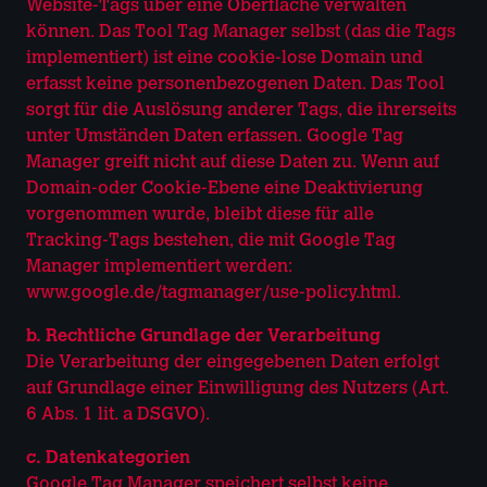
Website-Tags über eine Oberfläche verwalten
können. Das Tool Tag Manager selbst (das die Tags
implementiert) ist eine cookie-lose Domain und
erfasst keine personenbezogenen Daten. Das Tool
sorgt für die Auslösung anderer Tags, die ihrerseits
unter Umständen Daten erfassen. Google Tag
Manager greift nicht auf diese Daten zu. Wenn auf
Domain-oder Cookie-Ebene eine Deaktivierung
vorgenommen wurde, bleibt diese für alle
Tracking-Tags bestehen, die mit Google Tag
Manager implementiert werden:
www.google.de/tagmanager/use-policy.html.
b. Rechtliche Grundlage der Verarbeitung
Die Verarbeitung der eingegebenen Daten erfolgt
auf Grundlage einer Einwilligung des Nutzers (Art.
6 Abs. 1 lit. a DSGVO).
c. Datenkategorien
Google Tag Manager speichert selbst keine